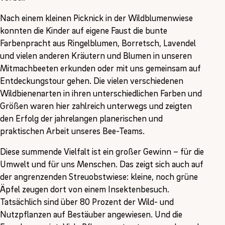
Nach einem kleinen Picknick in der Wildblumenwiese
konnten die Kinder auf eigene Faust die bunte
Farbenpracht aus Ringelblumen, Borretsch, Lavendel
und vielen anderen Kräutern und Blumen in unseren
Mitmachbeeten erkunden oder mit uns gemeinsam auf
Entdeckungstour gehen. Die vielen verschiedenen
Wildbienenarten in ihren unterschiedlichen Farben und
Größen waren hier zahlreich unterwegs und zeigten
den Erfolg der jahrelangen planerischen und
praktischen Arbeit unseres Bee-Teams.
Diese summende Vielfalt ist ein großer Gewinn – für die
Umwelt und für uns Menschen. Das zeigt sich auch auf
der angrenzenden Streuobstwiese: kleine, noch grüne
Äpfel zeugen dort von einem Insektenbesuch.
Tatsächlich sind über 80 Prozent der Wild- und
Nutzpflanzen auf Bestäuber angewiesen. Und die