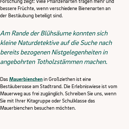
Forschung zeigt: Viele Pflanzenarten tragen mehr und
bessere Früchte, wenn verschiedene Bienenarten an
der Bestäubung beteiligt sind.
Am Rande der Blühsäume konnten sich
kleine Naturdetektive auf die Suche nach
bereits bezogenen Nistgelegenheiten in
angebohrten Totholzstämmen machen.
Das
Mauerbienchen
in Großziethen ist eine
Bestäuberoase am Stadtrand. Die Erlebniswiese ist vom
Mauerweg aus frei zugänglich. Schreiben Sie uns, wenn
Sie mit Ihrer Kitagruppe oder Schulklasse das
Mauerbienchen besuchen möchten.