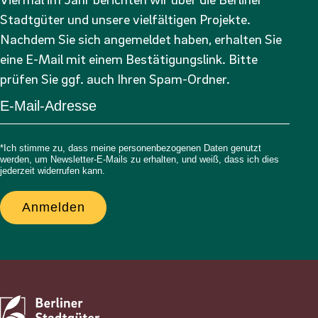
Stadtgüter und unsere vielfältigen Projekte.
Nachdem Sie sich angemeldet haben, erhalten Sie
eine E-Mail mit einem Bestätigungslink. Bitte
prüfen Sie ggf. auch Ihren Spam-Ordner.
*Ich stimme zu, dass meine personenbezogenen Daten genutzt
werden, um Newsletter-E-Mails zu erhalten, und weiß, dass ich dies
jederzeit widerrufen kann.
Anmelden