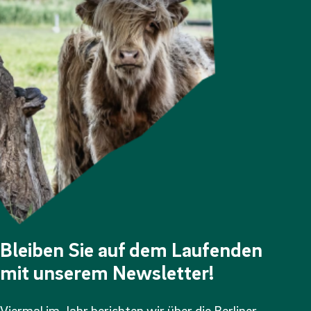
Bleiben Sie auf dem Laufenden
mit unserem Newsletter!
Viermal im Jahr berichten wir über die Berliner