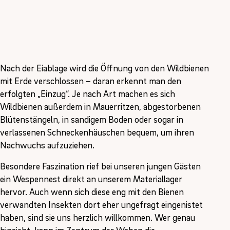
Nach der Eiablage wird die Öffnung von den Wildbienen
mit Erde verschlossen – daran erkennt man den
erfolgten „Einzug“. Je nach Art machen es sich
Wildbienen außerdem in Mauerritzen, abgestorbenen
Blütenstängeln, in sandigem Boden oder sogar in
verlassenen Schneckenhäuschen bequem, um ihren
Nachwuchs aufzuziehen.
Besondere Faszination rief bei unseren jungen Gästen
ein Wespennest direkt an unserem Materiallager
hervor. Auch wenn sich diese eng mit den Bienen
verwandten Insekten dort eher ungefragt eingenistet
haben, sind sie uns herzlich willkommen. Wer genau