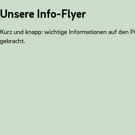
Unsere Info-Flyer
Kurz und knapp: wichtige Informationen auf den P
gebracht.