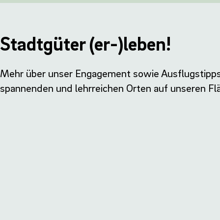
Stadtgüter (er-)leben!
Mehr über unser Engagement sowie Ausflugstipps
spannenden und lehrreichen Orten auf unseren Fl