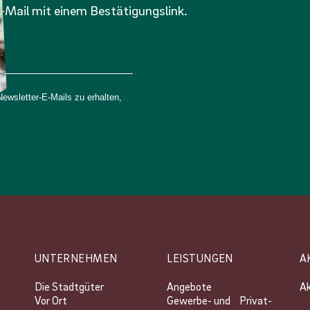
-Mail mit einem Bestätigungslink.
wsletter-E-Mails zu erhalten,
UNTERNEHMEN
LEISTUNGEN
A
Die Stadtgüter
Angebote
Ak
Vor Ort
Gewerbe- und Privat­