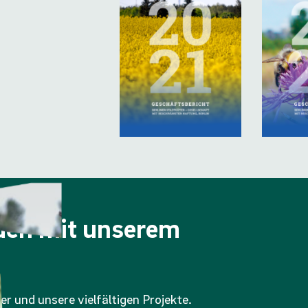
nden mit unserem
er und unsere vielfältigen Projekte.