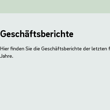
Geschäftsberichte
Hier finden Sie die Geschäftsberichte der letzten 
Jahre.