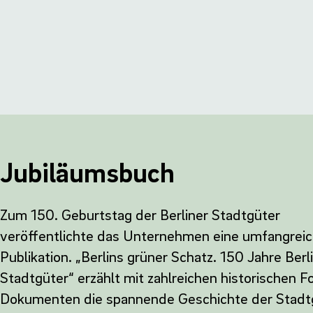
Jubiläumsbuch
Zum 150. Geburtstag der Berliner Stadtgüter
veröffentlichte das Unternehmen eine umfangrei
Publikation. „Berlins grüner Schatz. 150 Jahre Berl
Stadtgüter“ erzählt mit zahlreichen historischen F
Dokumenten die spannende Geschichte der Stadt