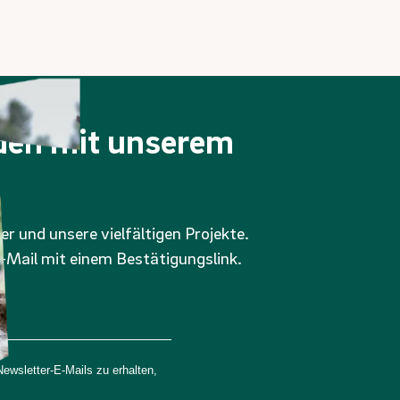
nden mit unserem
er und unsere vielfältigen Projekte.
-Mail mit einem Bestätigungslink.
wsletter-E-Mails zu erhalten,