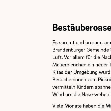
Bestäuberoase
Es summt und brummt am 
Brandenburger Gemeinde Sc
Luft. Vor allem für die Na
Mauerbienchen ein neuer T
Kitas der Umgebung wurde
Besucher:innen zum Pickni
vermitteln Kindern spanne
Wind um die Nase wehen 
Viele Monate haben die Mi