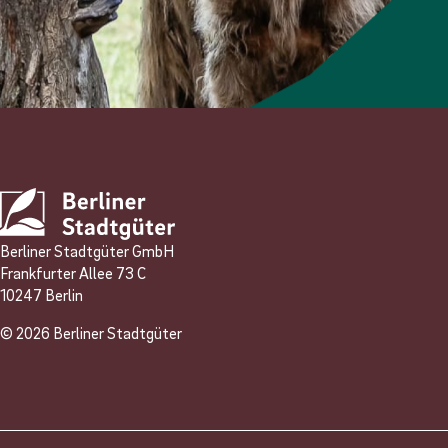
Anmelden
Berliner Stadtgüter GmbH
Frankfurter Allee 73 C
10247 Berlin
© 2026 Berliner Stadtgüter