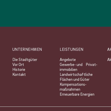
UNTERNEHMEN
LEISTUNGEN
A
Die Stadtgüter
Angebote
Ak
Vor Ort
Gewerbe- und Privat­
Historie
immobilien
Kontakt
Landwirtschaftliche
Flächen und Güter
Kompensations­
maßnahmen
Erneuerbare Energien