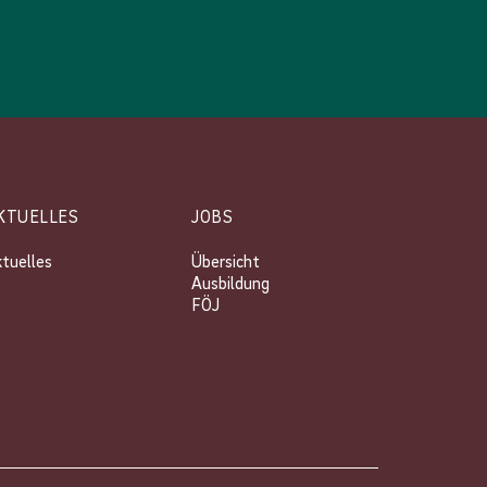
KTUELLES
JOBS
tuelles
Übersicht
Ausbildung
FÖJ