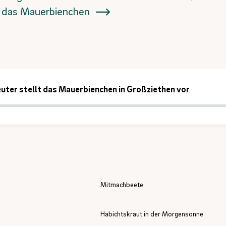
r das Mauerbienchen
uter stellt das Mauerbienchen in Großziethen vor
Mitmachbeete
Habichtskraut in der Morgensonne