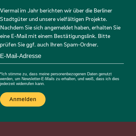
Viermal im Jahr berichten wir über die Berliner
Stadtgüter und unsere vielfältigen Projekte.
Nachdem Sie sich angemeldet haben, erhalten Sie
eine E-Mail mit einem Bestätigungslink. Bitte
prüfen Sie ggf. auch Ihren Spam-Ordner.
*Ich stimme zu, dass meine personenbezogenen Daten genutzt
werden, um Newsletter-E-Mails zu erhalten, und weiß, dass ich dies
jederzeit widerrufen kann.
Anmelden