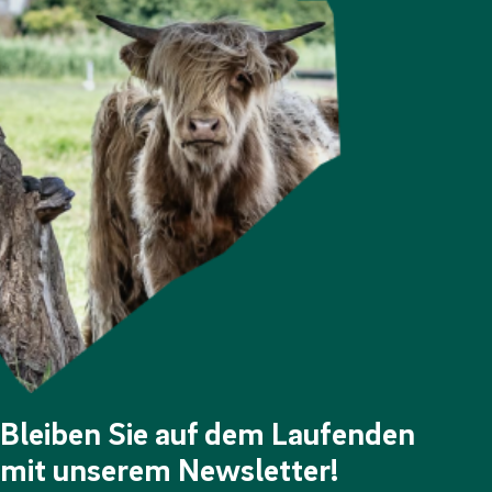
Bleiben Sie auf dem Laufenden
mit unserem Newsletter!