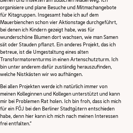
organisiere und plane Besuche und Mitmachangebote
für Kitagruppen. Insgesamt habe ich auf dem
Mauerbienchen schon vier Aktionstage durchgeführt,
bei denen ich Kindern gezeigt habe, was für
wunderschöne Blumen dort wachsen, wie man Samen
sät oder Stauden pflanzt. Ein anderes Projekt, das ich
betreue, ist die Umgestaltung eines alten
Transformatorenturms in einen Artenschutzturm. Ich
bin unter anderem dafür zuständig herauszufinden,
welche Nistkästen wir wo aufhängen.
Bei allen Projekten werde ich natürlich immer von
meinen Kolleginnen und Kollegen unterstützt und kann
mir bei Problemen Rat holen. Ich bin froh, dass ich mich
für ein FÖJ bei den Berliner Stadtgütern entschieden
habe, denn hier kann ich mich nach meinen Interessen
frei entfalten.“