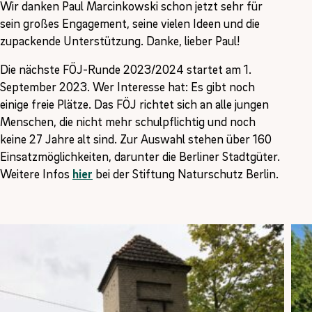
Wir danken Paul Marcinkowski schon jetzt sehr für
sein großes Engagement, seine vielen Ideen und die
zupackende Unterstützung. Danke, lieber Paul!
Die nächste FÖJ-Runde 2023/2024 startet am 1.
September 2023. Wer Interesse hat: Es gibt noch
einige freie Plätze. Das FÖJ richtet sich an alle jungen
Menschen, die nicht mehr schulpflichtig und noch
keine 27 Jahre alt sind. Zur Auswahl stehen über 160
Einsatzmöglichkeiten, darunter die Berliner Stadtgüter.
Weitere Infos
hier
bei der Stiftung Naturschutz Berlin.