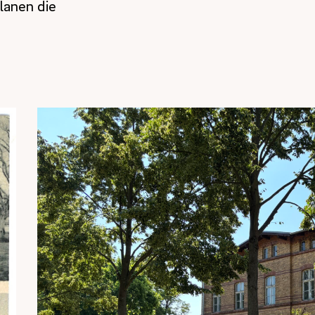
lanen die