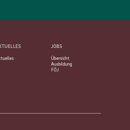
KTUELLES
JOBS
tuelles
Übersicht
Ausbildung
FÖJ