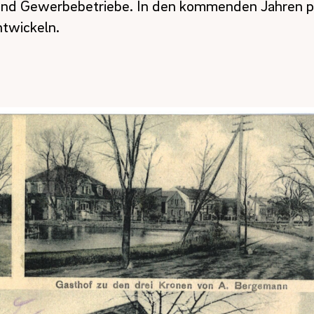
nd Gewerbebetriebe. In den kommenden Jahren p
ntwickeln.