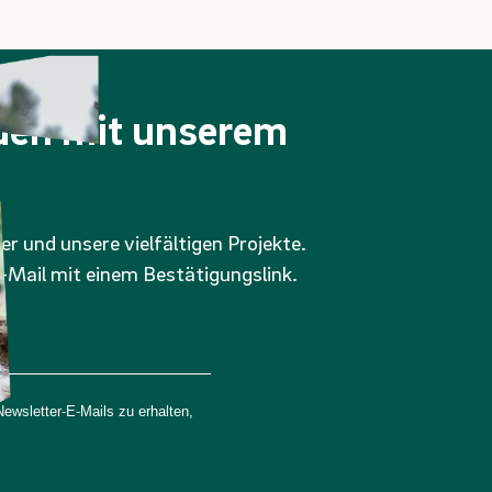
nden mit unserem
er und unsere vielfältigen Projekte.
-Mail mit einem Bestätigungslink.
wsletter-E-Mails zu erhalten,