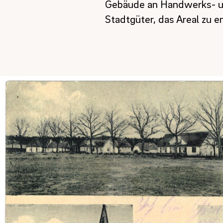
Gebäude an Handwerks- u
Stadtgüter, das Areal zu e