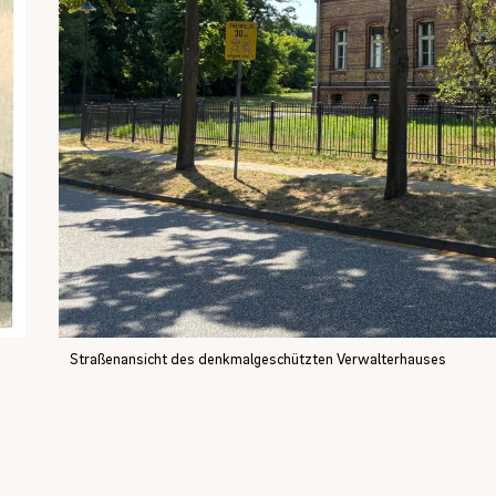
Straßenansicht des denkmalgeschützten Verwalterhauses