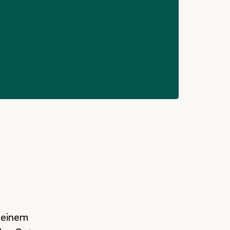
 einem