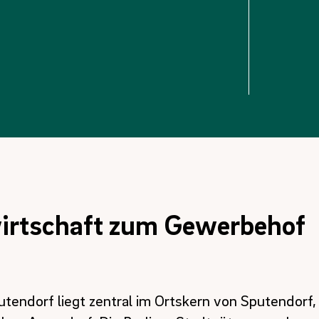
irtschaft zum Gewerbehof
tendorf liegt zentral im Ortskern von Sputendorf,