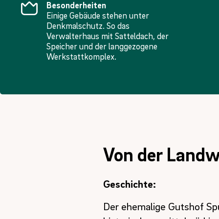
Besonderheiten
Einige Gebäude stehen unter
Denkmalschutz. So das
Verwalterhaus mit Satteldach, der
Speicher und der langgezogene
Werkstattkomplex.
Von der Landw
Geschichte:
Der ehemalige Gutshof Spu