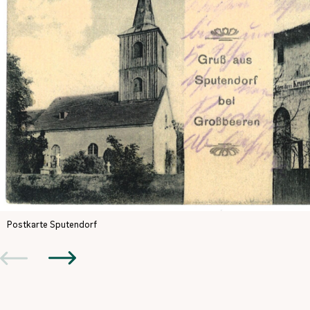
Postkarte Sputendorf