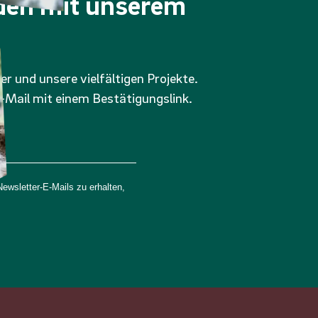
nden mit unserem
er und unsere vielfältigen Projekte.
-Mail mit einem Bestätigungslink.
wsletter-E-Mails zu erhalten,