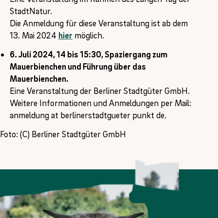
StadtNatur.
Die Anmeldung für diese Veranstaltung ist ab dem
13. Mai 2024
hier
möglich.
6. Juli 2024, 14 bis 15:30, Spaziergang zum
Mauerbienchen und Führung über das
Mauerbienchen.
Eine Veranstaltung der Berliner Stadtgüter GmbH.
Weitere Informationen und Anmeldungen per Mail:
anmeldung at berlinerstadtgueter punkt de.
Foto: (C) Berliner Stadtgüter GmbH