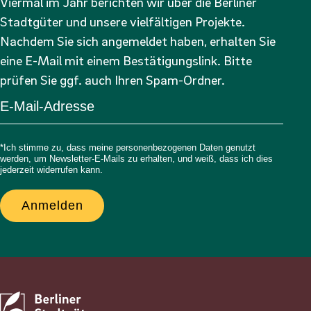
Viermal im Jahr berichten wir über die Berliner
Stadtgüter und unsere vielfältigen Projekte.
Nachdem Sie sich angemeldet haben, erhalten Sie
eine E-Mail mit einem Bestätigungslink. Bitte
prüfen Sie ggf. auch Ihren Spam-Ordner.
*Ich stimme zu, dass meine personenbezogenen Daten genutzt
werden, um Newsletter-E-Mails zu erhalten, und weiß, dass ich dies
jederzeit widerrufen kann.
Anmelden