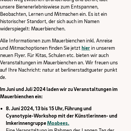
unsere Bienenerlebniswiese zum Entspannen,
Beobachten, Lernen und Mitmachen ein. Es ist ein
historischer Standort, der sich auch im Namen
widerspiegelt: Mauerbienchen.
Alle Informationen zum Mauerbienchen inkl. Anreise
und Mitmachoptionen finden Sie jetzt
hier
in unserem
neuen Flyer. Für Kitas, Schulen etc. bieten wir auch
Veranstaltungen im Mauerbienchen an. Wir freuen uns
auf Ihre Nachricht: natur at berlinerstadtgueter punkt
de.
Im Juni und Juli 2024 laden wir zu Veranstaltungen im
Mauerbienchen ein:
8. Juni 2024, 13 bis 15 Uhr, Führung und
Cyanotypie-Workshop mit der Künstlerinnen- und
Imkerinnengruppe
Moabees.
Eine Veranstaltung im Rahmen des Langen Tag der