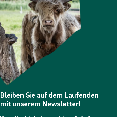
Bleiben Sie auf dem Laufenden
mit unserem Newsletter!