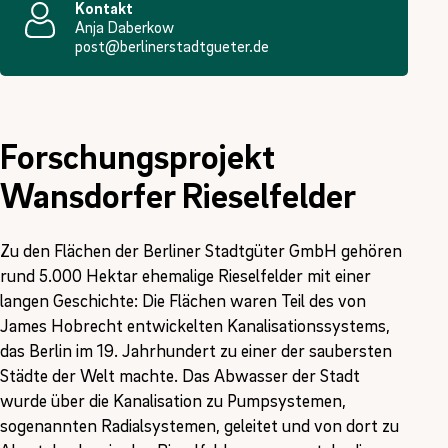
Kontakt
Anja Daberkow
post@berlinerstadtgueter.de
Forschungsprojekt
Wansdorfer Rieselfelder
Zu den Flächen der Berliner Stadtgüter GmbH gehören
rund 5.000 Hektar ehemalige Rieselfelder mit einer
langen Geschichte: Die Flächen waren Teil des von
James Hobrecht entwickelten Kanalisationssystems,
das Berlin im 19. Jahrhundert zu einer der saubersten
Städte der Welt machte. Das Abwasser der Stadt
wurde über die Kanalisation zu Pumpsystemen,
sogenannten Radialsystemen, geleitet und von dort zu