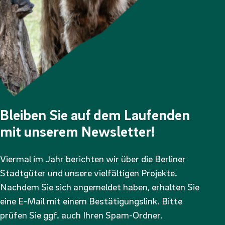
Bleiben Sie auf dem Laufenden
mit unserem Newsletter!
Viermal im Jahr berichten wir über die Berliner
Stadtgüter und unsere vielfältigen Projekte.
Nachdem Sie sich angemeldet haben, erhalten Sie
eine E-Mail mit einem Bestätigungslink. Bitte
prüfen Sie ggf. auch Ihren Spam-Ordner.