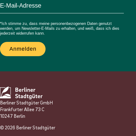
*Ich stimme zu, dass meine personenbezogenen Daten genutzt
werden, um Newsletter-E-Mails zu erhalten, und weiß, dass ich dies
jederzeit widerrufen kann.
Anmelden
Berliner Stadtgüter GmbH
Frankfurter Allee 73 C
10247 Berlin
© 2026 Berliner Stadtgüter