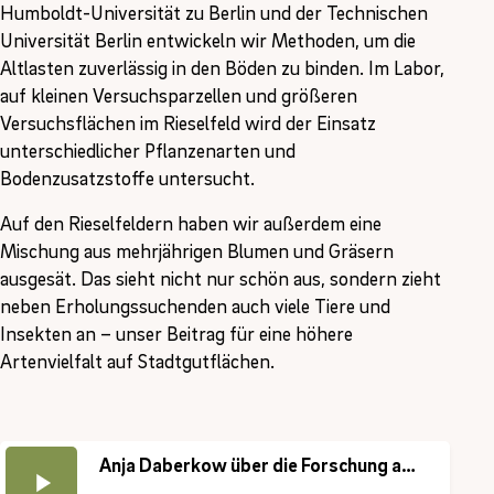
Humboldt-Universität zu Berlin und der Technischen
Universität Berlin entwickeln wir Methoden, um die
Altlasten zuverlässig in den Böden zu binden. Im Labor,
auf kleinen Versuchsparzellen und größeren
Versuchsflächen im Rieselfeld wird der Einsatz
unterschiedlicher Pflanzenarten und
Bodenzusatzstoffe untersucht.
Auf den Rieselfeldern haben wir außerdem eine
Mischung aus mehrjährigen Blumen und Gräsern
ausgesät. Das sieht nicht nur schön aus, sondern zieht
neben Erholungssuchenden auch viele Tiere und
Insekten an – unser Beitrag für eine höhere
Artenvielfalt auf Stadtgutflächen.
Anja Daberkow über die Forschung auf den Rieselfeldern in Wansdorf