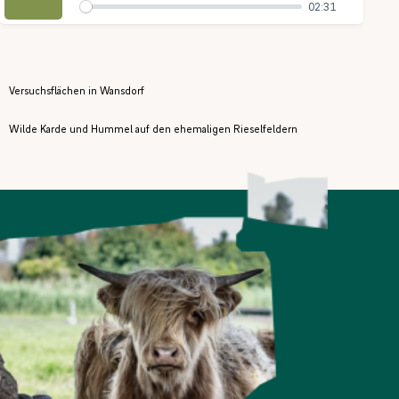
02:31
Versuchsflächen in Wansdorf
Wilde Karde und Hummel auf den ehemaligen Rieselfeldern