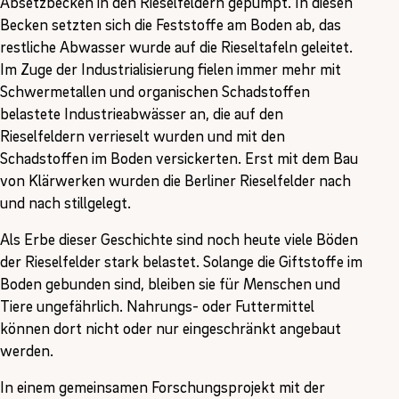
Absetzbecken in den Rieselfeldern gepumpt. In diesen
Becken setzten sich die Feststoffe am Boden ab, das
restliche Abwasser wurde auf die Rieseltafeln geleitet.
Im Zuge der Industrialisierung fielen immer mehr mit
Schwermetallen und organischen Schadstoffen
belastete Industrieabwässer an, die auf den
Rieselfeldern verrieselt wurden und mit den
Schadstoffen im Boden versickerten. Erst mit dem Bau
von Klärwerken wurden die Berliner Rieselfelder nach
und nach stillgelegt.
Als Erbe dieser Geschichte sind noch heute viele Böden
der Rieselfelder stark belastet. Solange die Giftstoffe im
Boden gebunden sind, bleiben sie für Menschen und
Tiere ungefährlich. Nahrungs- oder Futtermittel
können dort nicht oder nur eingeschränkt angebaut
werden.
In einem gemeinsamen Forschungsprojekt mit der