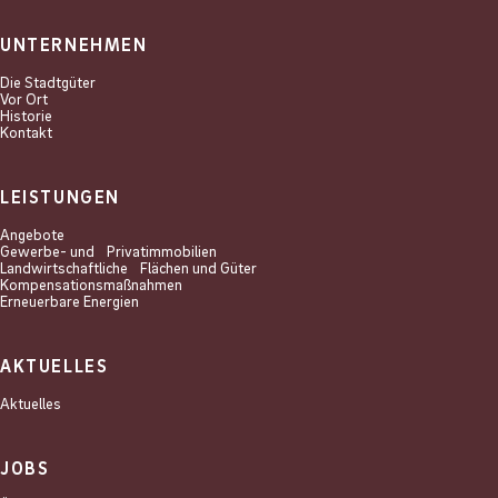
UNTERNEHMEN
Die Stadtgüter
Vor Ort
Historie
Kontakt
LEISTUNGEN
Angebote
Gewerbe- und Privat­immobilien
Landwirtschaftliche Flächen und Güter
Kompensations­maßnahmen
Erneuerbare Energien
AKTUELLES
Aktuelles
JOBS