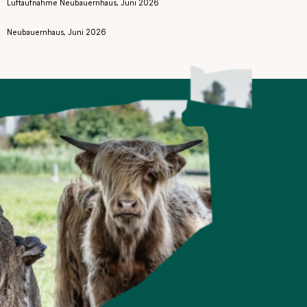
Luftaufnahme Neubauernhaus, Juni 2026
Neubauernhaus, Juni 2026