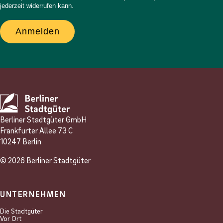
jederzeit widerrufen kann.
Anmelden
Berliner Stadtgüter GmbH
Frankfurter Allee 73 C
10247 Berlin
© 2026 Berliner Stadtgüter
UNTERNEHMEN
Die Stadtgüter
Vor Ort