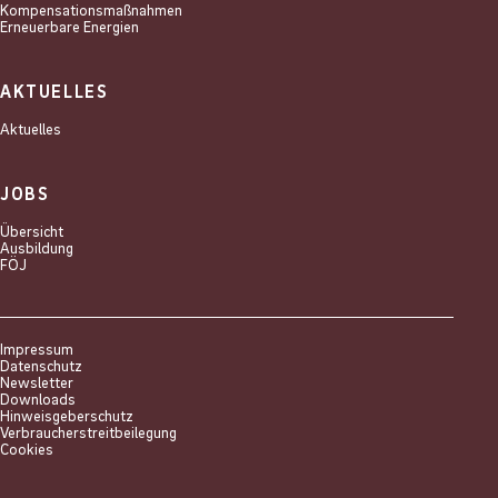
Kompensations­maßnahmen
Erneuerbare Energien
AKTUELLES
Aktuelles
JOBS
Übersicht
Ausbildung
FÖJ
Impressum
Datenschutz
Newsletter
Downloads
Hinweisgeberschutz
Verbraucherstreitbeilegung
Cookies