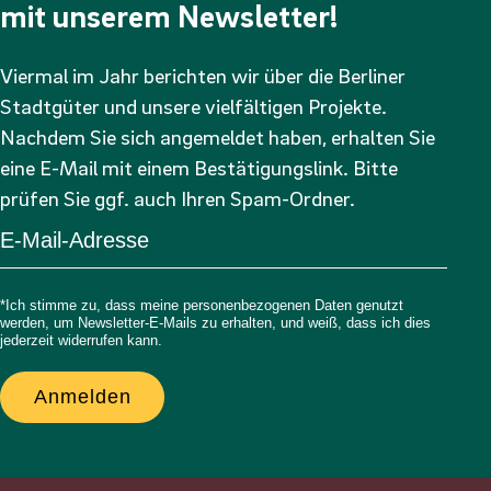
mit unserem Newsletter!
Viermal im Jahr berichten wir über die Berliner
Stadtgüter und unsere vielfältigen Projekte.
Nachdem Sie sich angemeldet haben, erhalten Sie
eine E-Mail mit einem Bestätigungslink. Bitte
prüfen Sie ggf. auch Ihren Spam-Ordner.
*Ich stimme zu, dass meine personenbezogenen Daten genutzt
werden, um Newsletter-E-Mails zu erhalten, und weiß, dass ich dies
jederzeit widerrufen kann.
Anmelden