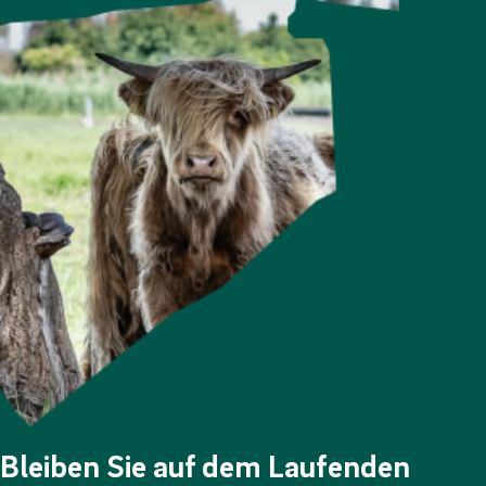
Bleiben Sie auf dem Laufenden