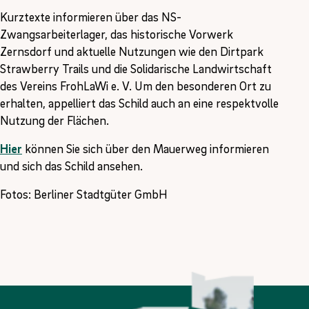
Kurztexte informieren über das NS-
Zwangsarbeiterlager, das historische Vorwerk
Zernsdorf und aktuelle Nutzungen wie den Dirtpark
Strawberry Trails und die Solidarische Landwirtschaft
des Vereins FrohLaWi e. V. Um den besonderen Ort zu
erhalten, appelliert das Schild auch an eine respektvolle
Nutzung der Flächen.
Hier
können Sie sich über den Mauerweg informieren
und sich das Schild ansehen.
Fotos: Berliner Stadtgüter GmbH