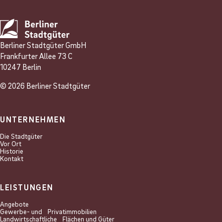
Berliner Stadtgüter GmbH
Frankfurter Allee 73 C
10247 Berlin
© 2026 Berliner Stadtgüter
UNTERNEHMEN
Die Stadtgüter
Vor Ort
Historie
Kontakt
LEISTUNGEN
Angebote
Gewerbe- und Privat­immobilien
Landwirtschaftliche Flächen und Güter