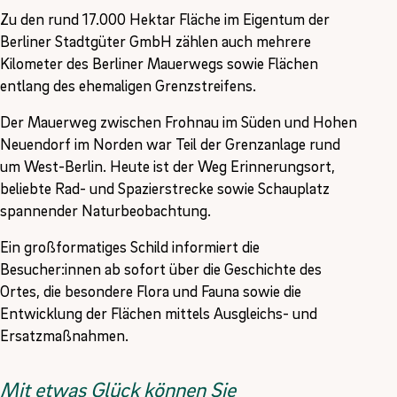
Zu den rund 17.000 Hektar Fläche im Eigentum der
Berliner Stadtgüter GmbH zählen auch mehrere
Kilometer des Berliner Mauerwegs sowie Flächen
entlang des ehemaligen Grenzstreifens.
Der Mauerweg zwischen Frohnau im Süden und Hohen
Neuendorf im Norden war Teil der Grenzanlage rund
um West-Berlin. Heute ist der Weg Erinnerungsort,
beliebte Rad- und Spazierstrecke sowie Schauplatz
spannender Naturbeobachtung.
Ein großformatiges Schild informiert die
Besucher:innen ab sofort über die Geschichte des
Ortes, die besondere Flora und Fauna sowie die
Entwicklung der Flächen mittels Ausgleichs- und
Ersatzmaßnahmen.
Mit etwas Glück können Sie