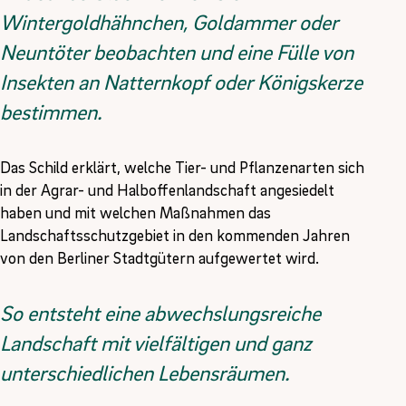
Wintergoldhähnchen, Goldammer oder
Neuntöter beobachten und eine Fülle von
Insekten an Natternkopf oder Königskerze
bestimmen.
Das Schild erklärt, welche Tier- und Pflanzenarten sich
in der Agrar- und Halboffenlandschaft angesiedelt
haben und mit welchen Maßnahmen das
Landschaftsschutzgebiet in den kommenden Jahren
von den Berliner Stadtgütern aufgewertet wird.
So entsteht eine abwechslungsreiche
Landschaft mit vielfältigen und ganz
unterschiedlichen Lebensräumen.