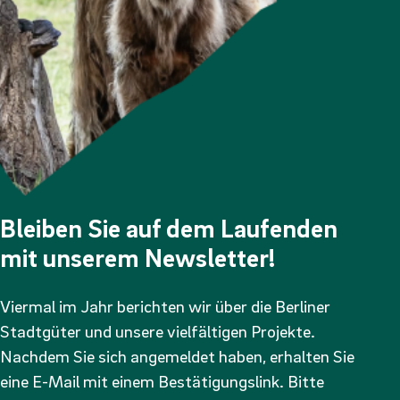
Bleiben Sie auf dem Laufenden
mit unserem Newsletter!
Viermal im Jahr berichten wir über die Berliner
Stadtgüter und unsere vielfältigen Projekte.
Nachdem Sie sich angemeldet haben, erhalten Sie
eine E-Mail mit einem Bestätigungslink. Bitte