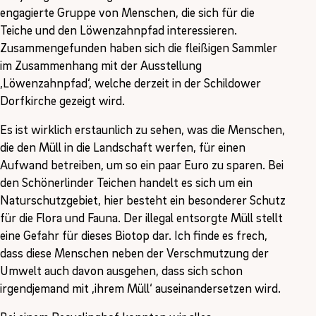
engagierte Gruppe von Menschen, die sich für die
Teiche und den Löwenzahnpfad interessieren.
Zusammengefunden haben sich die fleißigen Sammler
im Zusammenhang mit der Ausstellung
‚Löwenzahnpfad‘, welche derzeit in der Schildower
Dorfkirche gezeigt wird.
Es ist wirklich erstaunlich zu sehen, was die Menschen,
die den Müll in die Landschaft werfen, für einen
Aufwand betreiben, um so ein paar Euro zu sparen. Bei
den Schönerlinder Teichen handelt es sich um ein
Naturschutzgebiet, hier besteht ein besonderer Schutz
für die Flora und Fauna. Der illegal entsorgte Müll stellt
eine Gefahr für dieses Biotop dar. Ich finde es frech,
dass diese Menschen neben der Verschmutzung der
Umwelt auch davon ausgehen, dass sich schon
irgendjemand mit ‚ihrem Müll‘ auseinandersetzen wird.