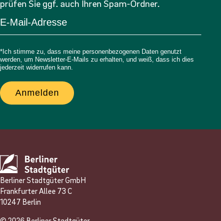
prüfen Sie ggf. auch Ihren Spam-Ordner.
*Ich stimme zu, dass meine personenbezogenen Daten genutzt
werden, um Newsletter-E-Mails zu erhalten, und weiß, dass ich dies
jederzeit widerrufen kann.
Anmelden
Berliner Stadtgüter GmbH
Frankfurter Allee 73 C
10247 Berlin
© 2026 Berliner Stadtgüter