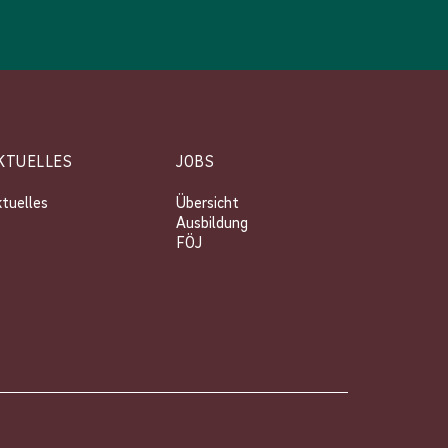
KTUELLES
JOBS
tuelles
Übersicht
Ausbildung
FÖJ