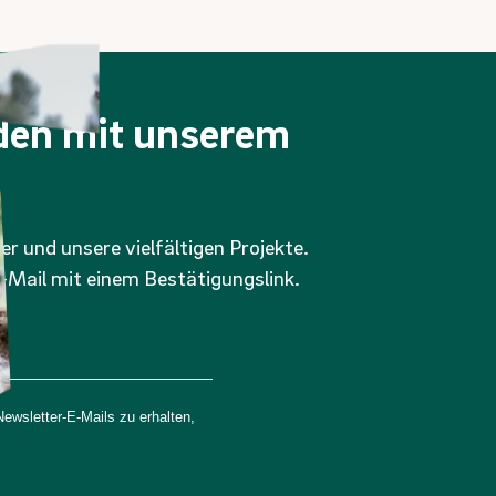
nden mit unserem
er und unsere vielfältigen Projekte.
-Mail mit einem Bestätigungslink.
wsletter-E-Mails zu erhalten,