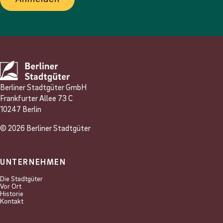
Berliner Stadtgüter GmbH
Frankfurter Allee 73 C
10247 Berlin
© 2026 Berliner Stadtgüter
UNTERNEHMEN
Die Stadtgüter
Vor Ort
Historie
Kontakt