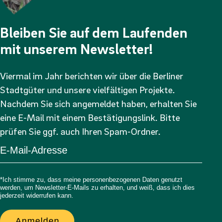
Bleiben Sie auf dem Laufenden
mit unserem Newsletter!
Viermal im Jahr berichten wir über die Berliner
Stadtgüter und unsere vielfältigen Projekte.
Nachdem Sie sich angemeldet haben, erhalten Sie
eine E-Mail mit einem Bestätigungslink. Bitte
prüfen Sie ggf. auch Ihren Spam-Ordner.
*Ich stimme zu, dass meine personenbezogenen Daten genutzt
werden, um Newsletter-E-Mails zu erhalten, und weiß, dass ich dies
jederzeit widerrufen kann.
Anmelden