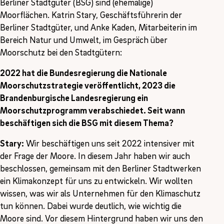
Berliner Stadtgüter (BSG) sind (ehemalige)
Moorflächen. Katrin Stary, Geschäftsführerin der
Berliner Stadtgüter, und Anke Kaden, Mitarbeiterin im
Bereich Natur und Umwelt, im Gespräch über
Moorschutz bei den Stadtgütern:
2022 hat die Bundesregierung die Nationale
Moorschutzstrategie veröffentlicht, 2023 die
Brandenburgische Landesregierung ein
Moorschutzprogramm verabschiedet. Seit wann
beschäftigen sich die BSG mit diesem Thema?
Stary:
Wir beschäftigen uns seit 2022 intensiver mit
der Frage der Moore. In diesem Jahr haben wir auch
beschlossen, gemeinsam mit den Berliner Stadtwerken
ein Klimakonzept für uns zu entwickeln. Wir wollten
wissen, was wir als Unternehmen für den Klimaschutz
tun können. Dabei wurde deutlich, wie wichtig die
Moore sind. Vor diesem Hintergrund haben wir uns den