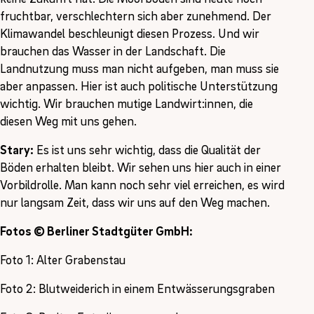
fruchtbar, verschlechtern sich aber zunehmend. Der
Klimawandel beschleunigt diesen Prozess. Und wir
brauchen das Wasser in der Landschaft. Die
Landnutzung muss man nicht aufgeben, man muss sie
aber anpassen. Hier ist auch politische Unterstützung
wichtig. Wir brauchen mutige Landwirt:innen, die
diesen Weg mit uns gehen.
Stary:
Es ist uns sehr wichtig, dass die Qualität der
Böden erhalten bleibt. Wir sehen uns hier auch in einer
Vorbildrolle. Man kann noch sehr viel erreichen, es wird
nur langsam Zeit, dass wir uns auf den Weg machen.
Fotos © Berliner Stadtgüter GmbH:
Foto 1: Alter Grabenstau
Foto 2: Blutweiderich in einem Entwässerungsgraben