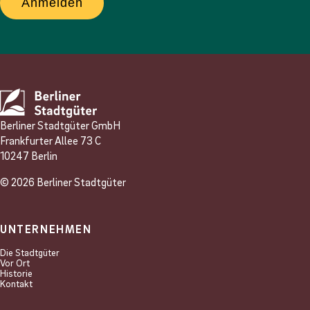
Anmelden
Berliner Stadtgüter GmbH
Frankfurter Allee 73 C
10247 Berlin
© 2026 Berliner Stadtgüter
UNTERNEHMEN
Die Stadtgüter
Vor Ort
Historie
Kontakt