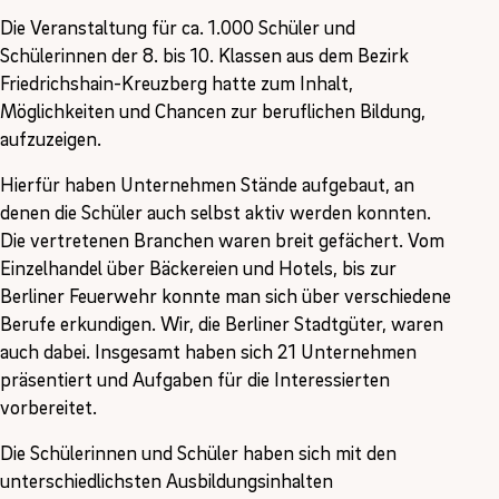
Die Veranstaltung für ca. 1.000 Schüler und
Schülerinnen der 8. bis 10. Klassen aus dem Bezirk
Friedrichshain-Kreuzberg hatte zum Inhalt,
Möglichkeiten und Chancen zur beruflichen Bildung,
aufzuzeigen.
Hierfür haben Unternehmen Stände aufgebaut, an
denen die Schüler auch selbst aktiv werden konnten.
Die vertretenen Branchen waren breit gefächert. Vom
Einzelhandel über Bäckereien und Hotels, bis zur
Berliner Feuerwehr konnte man sich über verschiedene
Berufe erkundigen. Wir, die Berliner Stadtgüter, waren
auch dabei. Insgesamt haben sich 21 Unternehmen
präsentiert und Aufgaben für die Interessierten
vorbereitet.
Die Schülerinnen und Schüler haben sich mit den
unterschiedlichsten Ausbildungsinhalten