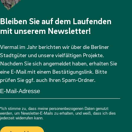
Bleiben Sie auf dem Laufenden
mit unserem Newsletter!
Viermal im Jahr berichten wir über die Berliner
Stadtgüter und unsere vielfältigen Projekte.
Nachdem Sie sich angemeldet haben, erhalten Sie
eine E-Mail mit einem Bestätigungslink. Bitte
prüfen Sie ggf. auch Ihren Spam-Ordner.
*Ich stimme zu, dass meine personenbezogenen Daten genutzt
werden, um Newsletter-E-Mails zu erhalten, und weiß, dass ich dies
jederzeit widerrufen kann.