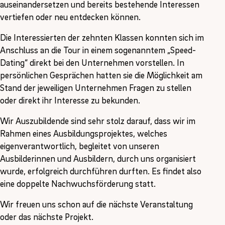
auseinandersetzen und bereits bestehende Interessen
vertiefen oder neu entdecken können.
Die Interessierten der zehnten Klassen konnten sich im
Anschluss an die Tour in einem sogenanntem „Speed-
Dating“ direkt bei den Unternehmen vorstellen. In
persönlichen Gesprächen hatten sie die Möglichkeit am
Stand der jeweiligen Unternehmen Fragen zu stellen
oder direkt ihr Interesse zu bekunden.
Wir Auszubildende sind sehr stolz darauf, dass wir im
Rahmen eines Ausbildungsprojektes, welches
eigenverantwortlich, begleitet von unseren
Ausbilderinnen und Ausbildern, durch uns organisiert
wurde, erfolgreich durchführen durften. Es findet also
eine doppelte Nachwuchsförderung statt.
Wir freuen uns schon auf die nächste Veranstaltung
oder das nächste Projekt.