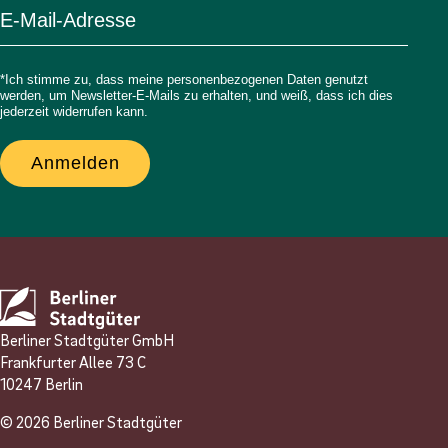
*Ich stimme zu, dass meine personenbezogenen Daten genutzt
werden, um Newsletter-E-Mails zu erhalten, und weiß, dass ich dies
jederzeit widerrufen kann.
Anmelden
Berliner Stadtgüter GmbH
Frankfurter Allee 73 C
10247 Berlin
© 2026 Berliner Stadtgüter