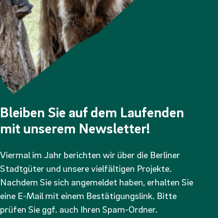
Bleiben Sie auf dem Laufenden
mit unserem Newsletter!
Viermal im Jahr berichten wir über die Berliner
Stadtgüter und unsere vielfältigen Projekte.
Nachdem Sie sich angemeldet haben, erhalten Sie
eine E-Mail mit einem Bestätigungslink. Bitte
prüfen Sie ggf. auch Ihren Spam-Ordner.