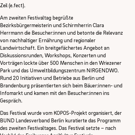
Zeil (e.fect).
Am zweiten Festivaltag begrüßte
Bezirksbürgermeisterin und Schirmherrin Clara
Herrmann die Besucher:innen und betonte die Relevanz
von nachhaltiger Ernährung und regionaler
Landwirtschaft. Ein breitgefächertes Angebot an
Diskussionsrunden, Workshops, Konzerten und
Vorträgen lockte über 500 Menschen in den Wriezener
Park und das Umweltbildungszentrum NIRGENDWO.
Rund 20 Initiativen und Betriebe aus Berlin und
Brandenburg präsentierten sich beim Bäuer:innen- und
Infomarkt und kamen mit den Besucher:innen ins
Gespräch.
Das Festival wurde vom KOPOS-Projekt organisiert, der
BUND Landesverband Berlin kuratierte das Programm
des zweiten Festivaltages. Das Festival setzte – nach