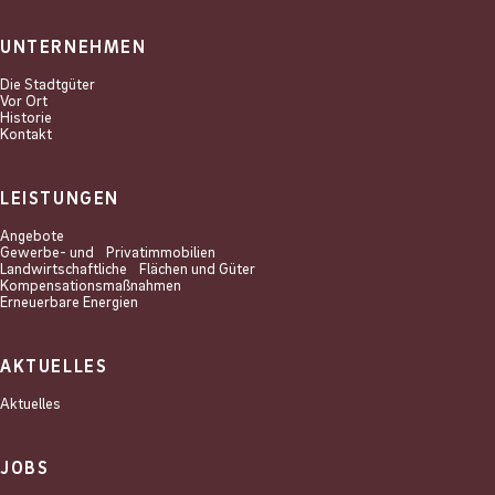
UNTERNEHMEN
Die Stadtgüter
Vor Ort
Historie
Kontakt
LEISTUNGEN
Angebote
Gewerbe- und Privat­immobilien
Landwirtschaftliche Flächen und Güter
Kompensations­maßnahmen
Erneuerbare Energien
AKTUELLES
Aktuelles
JOBS