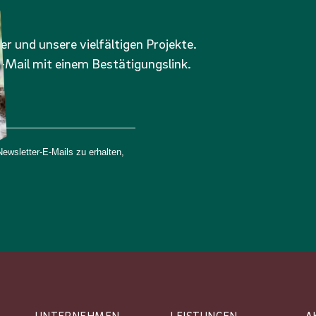
er und unsere vielfältigen Projekte.
-Mail mit einem Bestätigungslink.
wsletter-E-Mails zu erhalten,