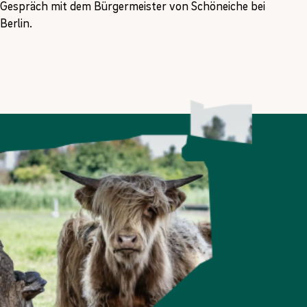
Gespräch mit dem Bürgermeister von Schöneiche bei
Berlin.