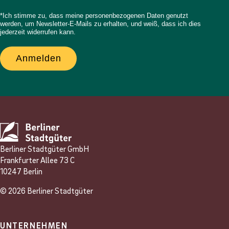
*Ich stimme zu, dass meine personenbezogenen Daten genutzt
werden, um Newsletter-E-Mails zu erhalten, und weiß, dass ich dies
jederzeit widerrufen kann.
Anmelden
Berliner Stadtgüter GmbH
Frankfurter Allee 73 C
10247 Berlin
© 2026 Berliner Stadtgüter
UNTERNEHMEN