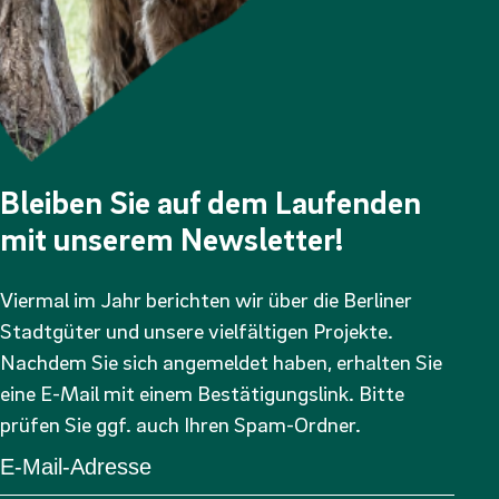
Bleiben Sie auf dem Laufenden
mit unserem Newsletter!
Viermal im Jahr berichten wir über die Berliner
Stadtgüter und unsere vielfältigen Projekte.
Nachdem Sie sich angemeldet haben, erhalten Sie
eine E-Mail mit einem Bestätigungslink. Bitte
prüfen Sie ggf. auch Ihren Spam-Ordner.