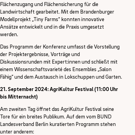
Flächenzugang und Flächensicherung für die
Landwirtschaft gearbeitet. Mit dem Brandenburger
Modellprojekt „Tiny Farms“ konnten innovative
Ansätze entwickelt und in die Praxis umgesetzt
werden.
Das Programm der Konferenz umfasst die Vorstellung
der Projektergebnisse, Vorträge und
Diskussionsrunden mit Expert:innen und schließt mit
einem Wissenschaftsvarieté des Ensembles „Salon
Fähig“ und dem Austausch in Lokschuppen und Garten.
21. September 2024: AgriKultur Festival (11:00 Uhr
bis Mitternacht)
Am zweiten Tag öffnet das AgriKultur Festival seine
Tore für ein breites Publikum. Auf dem vom BUND
Landesverband Berlin kuratierten Programm stehen
unter anderem: