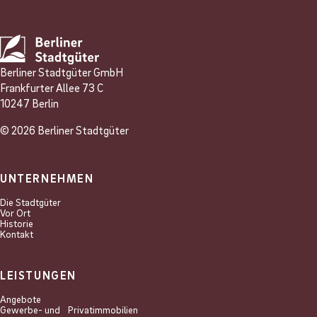
Berliner Stadtgüter GmbH
Frankfurter Allee 73 C
10247 Berlin
© 2026 Berliner Stadtgüter
UNTERNEHMEN
Die Stadtgüter
Vor Ort
Historie
Kontakt
LEISTUNGEN
Angebote
Gewerbe- und Privat­immobilien