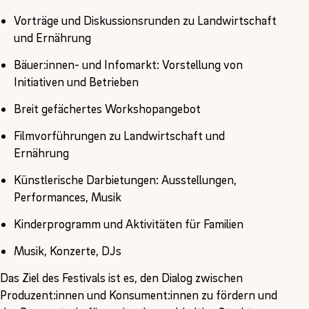
Vorträge und Diskussionsrunden zu Landwirtschaft
und Ernährung
Bäuer:innen- und Infomarkt: Vorstellung von
Initiativen und Betrieben
Breit gefächertes Workshopangebot
Filmvorführungen zu Landwirtschaft und
Ernährung
Künstlerische Darbietungen: Ausstellungen,
Performances, Musik
Kinderprogramm und Aktivitäten für Familien
Musik, Konzerte, DJs
Das Ziel des Festivals ist es, den Dialog zwischen
Produzent:innen und Konsument:innen zu fördern und