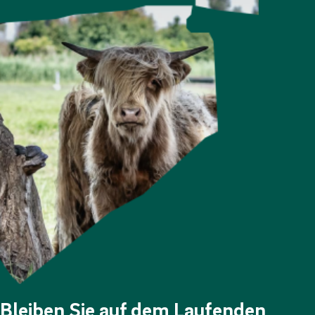
Bleiben Sie auf dem Laufenden