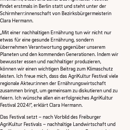
findet erstmals in Berlin statt und steht unter der
Schirmherr:innenschaft von Bezirksbürgermeisterin
Clara Hermann.
„Mit einer nachhaltigen Ernährung tun wir nicht nur
etwas für eine gesunde Ernährung, sondern
übernehmen Verantwortung gegenüber unserem
Planeten und den kommenden Generationen. Indem wir
bewusster essen und nachhaltiger produzieren,
können wir einen wichtigen Beitrag zum Klimaschutz
leisten. Ich freue mich, dass das AgriKultur Festival viele
regionale Akteur:innen der Ernährungswirtschaft
zusammen bringt, um gemeinsam zu diskutieren und zu
feiern. Ich wünsche allen ein erfolgreiches AgriKultur
Festival 2024!“, erklärt Clara Hermann.
Das Festival setzt – nach Vorbild des Freiburger
AgriKultur Festivals – nachhaltige Landwirtschaft und