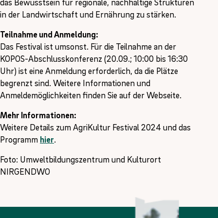
das Bewusstsein für regionale, nachhaltige Strukturen
in der Landwirtschaft und Ernährung zu stärken.
Teilnahme und Anmeldung:
Das Festival ist umsonst. Für die Teilnahme an der
KOPOS-Abschlusskonferenz (20.09.; 10:00 bis 16:30
Uhr) ist eine Anmeldung erforderlich, da die Plätze
begrenzt sind. Weitere Informationen und
Anmeldemöglichkeiten finden Sie auf der Webseite.
Mehr Informationen:
Weitere Details zum AgriKultur Festival 2024 und das
Programm
hier
.
Foto: Umweltbildungszentrum und Kulturort
NIRGENDWO