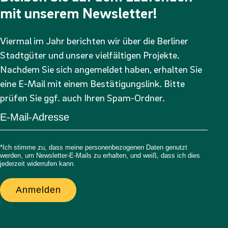
mit unserem Newsletter!
Viermal im Jahr berichten wir über die Berliner
Stadtgüter und unsere vielfältigen Projekte.
Nachdem Sie sich angemeldet haben, erhalten Sie
eine E-Mail mit einem Bestätigungslink. Bitte
prüfen Sie ggf. auch Ihren Spam-Ordner.
*Ich stimme zu, dass meine personenbezogenen Daten genutzt
werden, um Newsletter-E-Mails zu erhalten, und weiß, dass ich dies
jederzeit widerrufen kann.
Anmelden