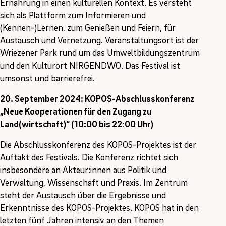
Ernährung in einen kulturellen Kontext. Es versteht
sich als Plattform zum Informieren und
(Kennen-)Lernen, zum Genießen und Feiern, für
Austausch und Vernetzung. Veranstaltungsort ist der
Wriezener Park rund um das Umweltbildungszentrum
und den Kulturort NIRGENDWO. Das Festival ist
umsonst und barrierefrei.
20. September 2024: KOPOS-Abschlusskonferenz
„Neue Kooperationen für den Zugang zu
Land(wirtschaft)“ (10:00 bis 22:00 Uhr)
Die Abschlusskonferenz des KOPOS-Projektes ist der
Auftakt des Festivals. Die Konferenz richtet sich
insbesondere an Akteur:innen aus Politik und
Verwaltung, Wissenschaft und Praxis. Im Zentrum
steht der Austausch über die Ergebnisse und
Erkenntnisse des KOPOS-Projektes. KOPOS hat in den
letzten fünf Jahren intensiv an den Themen