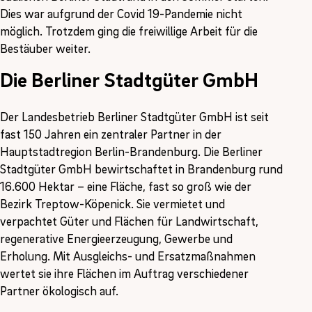
Dies war aufgrund der Covid 19-Pandemie nicht
möglich. Trotzdem ging die freiwillige Arbeit für die
Bestäuber weiter.
Die Berliner Stadtgüter GmbH
Der Landesbetrieb Berliner Stadtgüter GmbH ist seit
fast 150 Jahren ein zentraler Partner in der
Hauptstadtregion Berlin-Brandenburg. Die Berliner
Stadtgüter GmbH bewirtschaftet in Brandenburg rund
16.600 Hektar – eine Fläche, fast so groß wie der
Bezirk Treptow-Köpenick. Sie vermietet und
verpachtet Güter und Flächen für Landwirtschaft,
regenerative Energieerzeugung, Gewerbe und
Erholung. Mit Ausgleichs- und Ersatzmaßnahmen
wertet sie ihre Flächen im Auftrag verschiedener
Partner ökologisch auf.