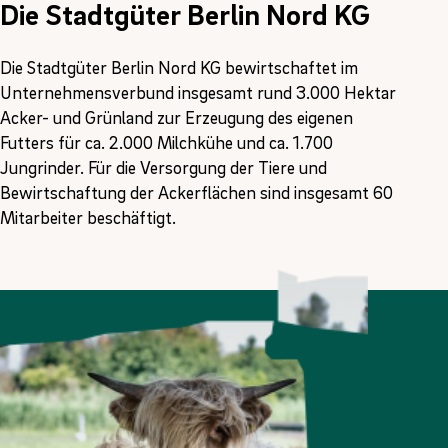
Die Stadtgüter Berlin Nord KG
Die Stadtgüter Berlin Nord KG bewirtschaftet im
Unternehmensverbund insgesamt rund 3.000 Hektar
Acker- und Grünland zur Erzeugung des eigenen
Futters für ca. 2.000 Milchkühe und ca. 1.700
Jungrinder. Für die Versorgung der Tiere und
Bewirtschaftung der Ackerflächen sind insgesamt 60
Mitarbeiter beschäftigt.