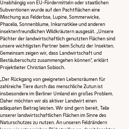
Unabhängig von EU-Fördermitteln oder staatlichen
Subventionen wurde auf den Pachtflächen eine
Mischung aus Felderbse, Lupine, Sommerwicke,
Phacelia, Sonnenblume, Inkarnatklee und anderen
insektenfreundlichen Wildkräutern ausgesät. „Unsere
Pächter der landwirtschaftlich genutzten Flächen sind
unsere wichtigsten Partner beim Schutz der Insekten.
Gemeinsam zeigen wir, dass Landwirtschaft und
Bestäuberschutz zusammengehen können“, erklärt
Projektleiter Christian Sobioch.
„Der Rückgang von geeigneten Lebensräumen für
zahlreiche Tiere durch das menschliche Zutun ist
insbesondere im Berliner Umland ein großes Problem.
Daher möchten wir als aktiver Landwirt einen
adäquaten Beitrag leisten. Wir sind gern bereit, Teile
unserer landwirtschaftlichen Flächen im Sinne des
Naturschutzes zu nutzen. An unseren Feldrändern