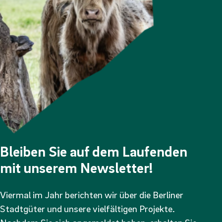
Bleiben Sie auf dem Laufenden
mit unserem Newsletter!
Viermal im Jahr berichten wir über die Berliner
Stadtgüter und unsere vielfältigen Projekte.