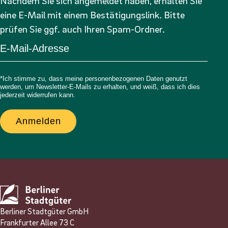
Nachdem Sie sich angemeldet haben, erhalten Sie
eine E-Mail mit einem Bestätigungslink. Bitte
prüfen Sie ggf. auch Ihren Spam-Ordner.
*Ich stimme zu, dass meine personenbezogenen Daten genutzt
werden, um Newsletter-E-Mails zu erhalten, und weiß, dass ich dies
jederzeit widerrufen kann.
Anmelden
Berliner Stadtgüter GmbH
Frankfurter Allee 73 C