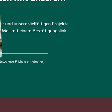
er und unsere vielfältigen Projekte.
-Mail mit einem Bestätigungslink.
wsletter-E-Mails zu erhalten,