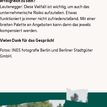
erfolgreich zu sein?
Leutenegger: Diese Vielfalt ist wichtig, um auch das
unternehmerische Risiko aufzuteilen. Etwas
funktioniert ja immer nicht zufriedenstellend. Mit einer
breiten Palette an Angeboten kann dann das jeweils
kompensiert werden.
Vielen Dank für das Gespräch!
Fotos: INES fotografie Berlin und Berliner Stadtgüter
GmbH.