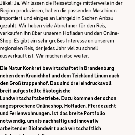
Jäkel: Ja. Wir lassen die Reissetzlinge mittlerweile in der
Region produzieren, haben die passenden Maschinen
importiert und einiges an Lehrgeld in Sachen Anbau
gezahlt. Wir haben viele Abnehmer für den Reis,
verkaufen ihn über unseren Hofladen und den Online-
Shop. Es gibt ein sehr großes Interesse an unserem
regionalen Reis, der jedes Jahr viel zu schnell
ausverkauft ist. Wir machen also weiter.
Die Natur Konkret bewirtschaftet in Brandenburg
neben dem Kranichhof und dem Teichland Linum auch
den Großtrappenhof. Das sind drei eindrucksvoll
breit aufgestellte ökologische
Landwirtschaftsbetriebe. Dazu kommen der schon
angesprochene Onlineshop, Hofladen, Pferdezucht
und Ferienwohnungen. Ist das breite Portfolio
notwendig, um als nachhaltig und innovativ
arbeitender Biolandwirt auch wirtschaftlich