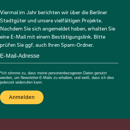
Viermal im Jahr berichten wir über die Berliner
Stadtgüter und unsere vielfältigen Projekte.
Nachdem Sie sich angemeldet haben, erhalten Sie
eine E-Mail mit einem Bestätigungslink. Bitte
prüfen Sie ggf. auch Ihren Spam-Ordner.
*Ich stimme zu, dass meine personenbezogenen Daten genutzt
werden, um Newsletter-E-Mails zu erhalten, und weiß, dass ich dies
jederzeit widerrufen kann.
Anmelden