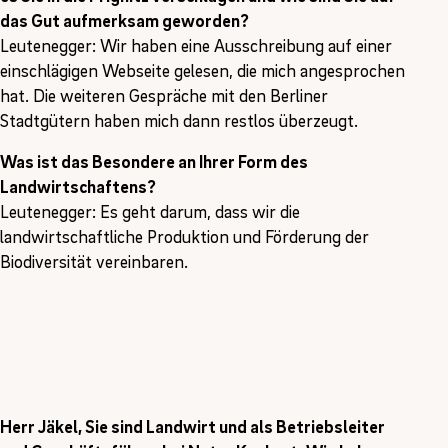
das Gut aufmerksam geworden?
Leutenegger: Wir haben eine Ausschreibung auf einer
einschlägigen Webseite gelesen, die mich angesprochen
hat. Die weiteren Gespräche mit den Berliner
Stadtgütern haben mich dann restlos überzeugt.
Was ist das Besondere an Ihrer Form des
Landwirtschaftens?
Leutenegger: Es geht darum, dass wir die
landwirtschaftliche Produktion und Förderung der
Biodiversität vereinbaren.
Herr Jäkel, Sie sind Landwirt und als Betriebsleiter