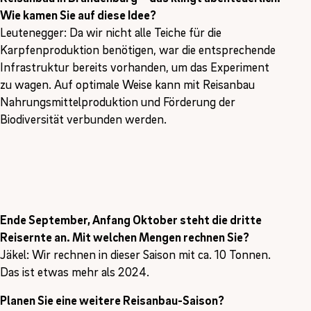
Wie kamen Sie auf diese Idee?
Leutenegger: Da wir nicht alle Teiche für die
Karpfenproduktion benötigen, war die entsprechende
Infrastruktur bereits vorhanden, um das Experiment
zu wagen. Auf optimale Weise kann mit Reisanbau
Nahrungsmittelproduktion und Förderung der
Biodiversität verbunden werden.
Ende September, Anfang Oktober steht die dritte
Reisernte an. Mit welchen Mengen rechnen Sie?
Jäkel: Wir rechnen in dieser Saison mit ca. 10 Tonnen.
Das ist etwas mehr als 2024.
Planen Sie eine weitere Reisanbau-Saison?