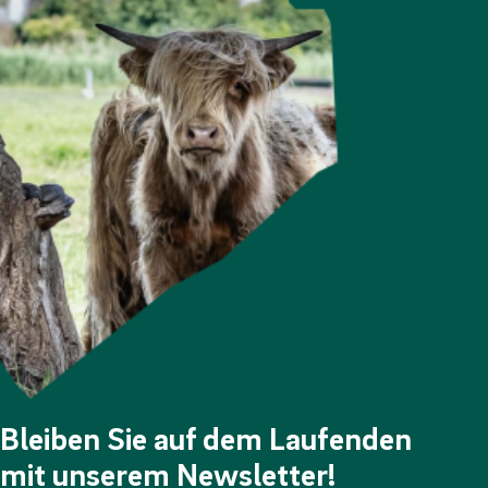
Bleiben Sie auf dem Laufenden
mit unserem Newsletter!