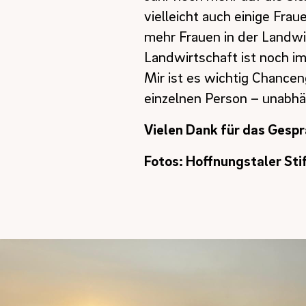
vielleicht auch einige Frau
mehr Frauen in der Landwi
Landwirtschaft ist noch i
Mir ist es wichtig Chance
einzelnen Person – unabh
Vielen Dank für das Gespr
Fotos: Hoffnungstaler Sti