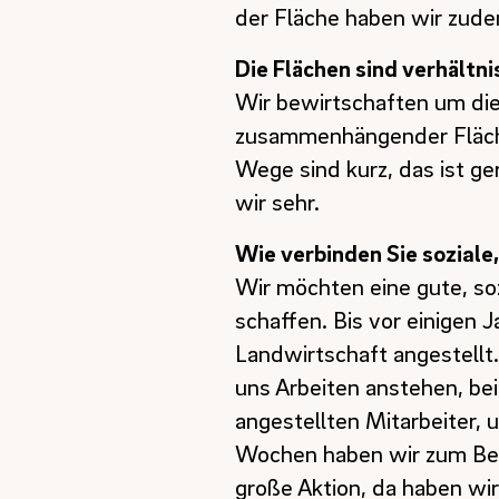
der Fläche haben wir zude
Die Flächen sind verhält
Wir bewirtschaften um die
zusammenhängender Fläche u
Wege sind kurz, das ist g
wir sehr.
Wie verbinden Sie soziale
Wir möchten eine gute, so
schaffen. Bis vor einigen 
Landwirtschaft angestellt
uns Arbeiten anstehen, bei
angestellten Mitarbeiter, 
Wochen haben wir zum Beis
große Aktion, da haben wi