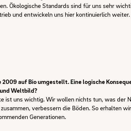
n. Ökologische Standards sind für uns sehr wichti
trieb und entwickeln uns hier kontinuierlich weiter.
 2009 auf Bio umgestellt. Eine logische Konsequ
 und Weltbild?
 ist uns wichtig. Wir wollen nichts tun, was der 
r zusammen, verbessern die Böden. So erhalten wir
kommenden Generationen.