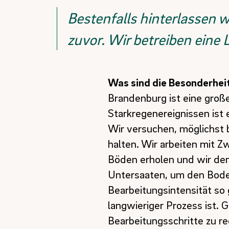
Bestenfalls hinterlassen 
zuvor. Wir betreiben eine
Was sind die Besonderhei
Brandenburg ist eine groß
Starkregenereignissen ist
Wir versuchen, möglichst 
halten. Wir arbeiten mit Z
Böden erholen und wir de
Untersaaten, um den Bode
Bearbeitungsintensität so 
langwieriger Prozess ist.
Bearbeitungsschritte zu re