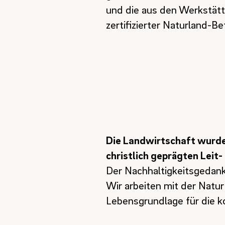
und die aus den Werkstätte
zertifizierter Naturland-Be
Die Landwirtschaft wurde
christlich geprägten Leit-
Der Nachhaltigkeitsgedanke
Wir arbeiten mit der Natu
Lebensgrundlage für die 