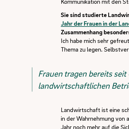
Sie sind studierte Landwi
Jahr der Frauen in der La
Zusammenhang besonders 
Ich habe mich sehr gefreut
Thema zu legen. Selbstver
Frauen tragen bereits seit
landwirtschaftlichen Betr
Landwirtschaft ist eine s
in der Wahrnehmung von au
Jahr noch mehr auf die Sic