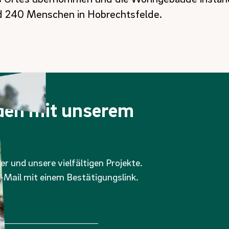
d 240 Menschen in Hobrechtsfelde.
nden mit unserem
er und unsere vielfältigen Projekte.
-Mail mit einem Bestätigungslink.