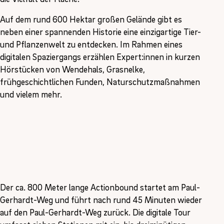
Auf dem rund 600 Hektar großen Gelände gibt es
neben einer spannenden Historie eine einzigartige Tier-
und Pflanzenwelt zu entdecken. Im Rahmen eines
digitalen Spaziergangs erzählen Expert:innen in kurzen
Hörstücken von Wendehals, Grasnelke,
frühgeschichtlichen Funden, Naturschutzmaßnahmen
und vielem mehr.
Der ca. 800 Meter lange Actionbound startet am Paul-
Gerhardt-Weg und führt nach rund 45 Minuten wieder
auf den Paul-Gerhardt-Weg zurück. Die digitale Tour