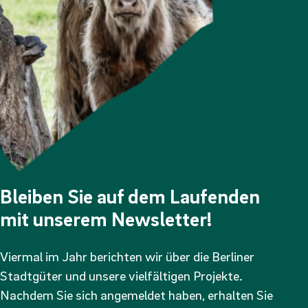
Bleiben Sie auf dem Laufenden
mit unserem Newsletter!
Viermal im Jahr berichten wir über die Berliner
Stadtgüter und unsere vielfältigen Projekte.
Nachdem Sie sich angemeldet haben, erhalten Sie