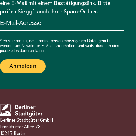
eine E-Mail mit einem Bestätigungslink. Bitte
prüfen Sie ggf. auch Ihren Spam-Ordner.
*Ich stimme zu, dass meine personenbezogenen Daten genutzt
werden, um Newsletter-E-Mails zu erhalten, und weiß, dass ich dies
jederzeit widerrufen kann.
Anmelden
Berliner Stadtgüter GmbH
Frankfurter Allee 73 C
10247 Berlin