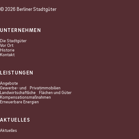
© 2026 Berliner Stadtgüter
UNTERNEHMEN
Die Stadtgüter
Vor Ort
Historie
Kontakt
LEISTUNGEN
Angebote
Gewerbe- und Privat­immobilien
Landwirtschaftliche Flächen und Güter
Kompensations­maßnahmen
Erneuerbare Energien
AKTUELLES
Aktuelles