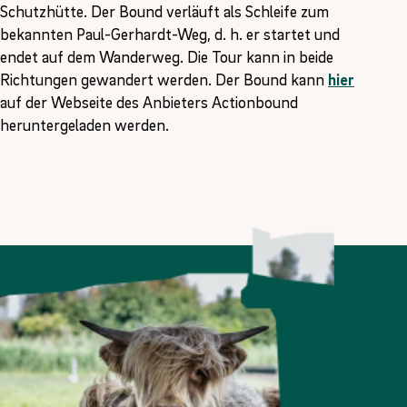
Schutzhütte. Der Bound verläuft als Schleife zum
bekannten Paul-Gerhardt-Weg, d. h. er startet und
endet auf dem Wanderweg. Die Tour kann in beide
Richtungen gewandert werden. Der Bound kann
hier
auf der Webseite des Anbieters Actionbound
heruntergeladen werden.