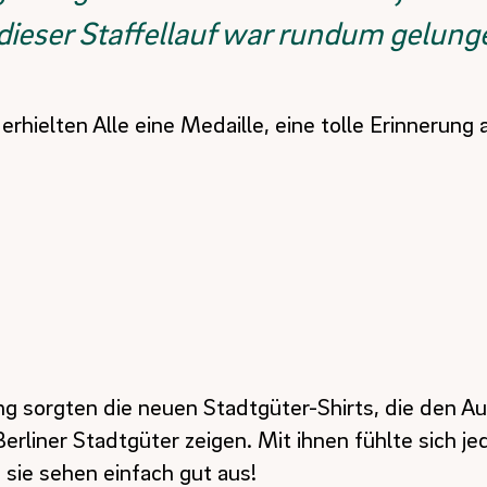
ieser Staffellauf war rundum gelung
hielten Alle eine Medaille, eine tolle Erinnerung 
g sorgten die neuen Stadtgüter-Shirts, die den Au
erliner Stadtgüter zeigen. Mit ihnen fühlte sich jede
sie sehen einfach gut aus!