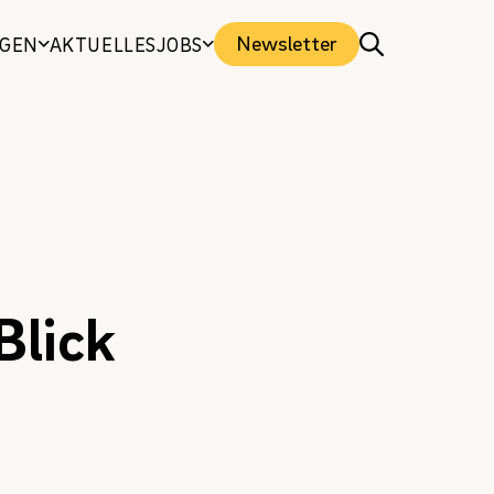
Newsletter
NGEN
AKTUELLES
JOBS
Blick