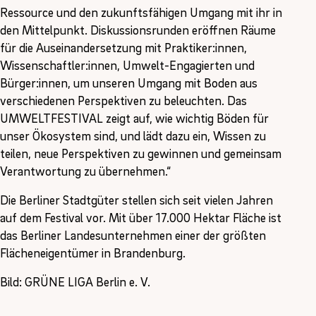
Ressource und den zukunftsfähigen Umgang mit ihr in
den Mittelpunkt. Diskussionsrunden eröffnen Räume
für die Auseinandersetzung mit Praktiker:innen,
Wissenschaftler:innen, Umwelt-Engagierten und
Bürger:innen, um unseren Umgang mit Boden aus
verschiedenen Perspektiven zu beleuchten. Das
UMWELTFESTIVAL zeigt auf, wie wichtig Böden für
unser Ökosystem sind, und lädt dazu ein, Wissen zu
teilen, neue Perspektiven zu gewinnen und gemeinsam
Verantwortung zu übernehmen.“
Die Berliner Stadtgüter stellen sich seit vielen Jahren
auf dem Festival vor. Mit über 17.000 Hektar Fläche ist
das Berliner Landesunternehmen einer der größten
Flächeneigentümer in Brandenburg.
Bild: GRÜNE LIGA Berlin e. V.