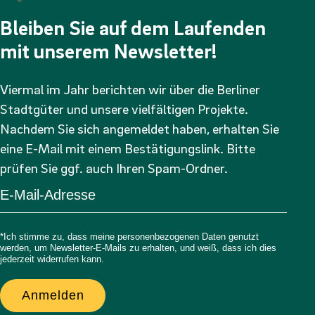
Bleiben Sie auf dem Laufenden
mit unserem Newsletter!
Viermal im Jahr berichten wir über die Berliner
Stadtgüter und unsere vielfältigen Projekte.
Nachdem Sie sich angemeldet haben, erhalten Sie
eine E-Mail mit einem Bestätigungslink. Bitte
prüfen Sie ggf. auch Ihren Spam-Ordner.
*Ich stimme zu, dass meine personenbezogenen Daten genutzt
werden, um Newsletter-E-Mails zu erhalten, und weiß, dass ich dies
jederzeit widerrufen kann.
Anmelden