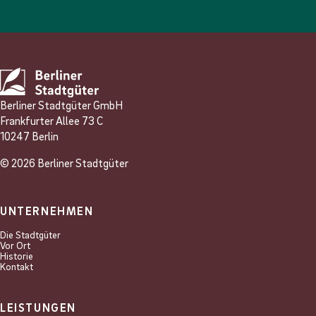
Berliner Stadtgüter GmbH
Frankfurter Allee 73 C
10247 Berlin
© 2026 Berliner Stadtgüter
UNTERNEHMEN
Die Stadtgüter
Vor Ort
Historie
Kontakt
LEISTUNGEN