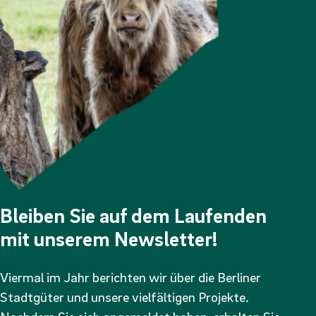
Bleiben Sie auf dem Laufenden
mit unserem Newsletter!
Viermal im Jahr berichten wir über die Berliner
Stadtgüter und unsere vielfältigen Projekte.