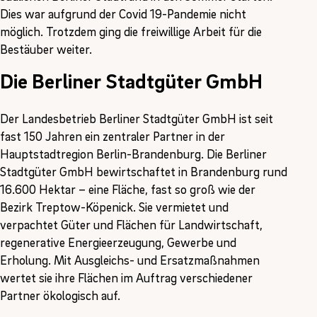
Dies war aufgrund der Covid 19-Pandemie nicht
möglich. Trotzdem ging die freiwillige Arbeit für die
Bestäuber weiter.
Die Berliner Stadtgüter GmbH
Der Landesbetrieb Berliner Stadtgüter GmbH ist seit
fast 150 Jahren ein zentraler Partner in der
Hauptstadtregion Berlin-Brandenburg. Die Berliner
Stadtgüter GmbH bewirtschaftet in Brandenburg rund
16.600 Hektar – eine Fläche, fast so groß wie der
Bezirk Treptow-Köpenick. Sie vermietet und
verpachtet Güter und Flächen für Landwirtschaft,
regenerative Energieerzeugung, Gewerbe und
Erholung. Mit Ausgleichs- und Ersatzmaßnahmen
wertet sie ihre Flächen im Auftrag verschiedener
Partner ökologisch auf.