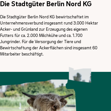
Die Stadtgüter Berlin Nord KG
Die Stadtgüter Berlin Nord KG bewirtschaftet im
Unternehmensverbund insgesamt rund 3.000 Hektar
Acker- und Grünland zur Erzeugung des eigenen
Futters für ca. 2.000 Milchkühe und ca. 1.700
Jungrinder. Für die Versorgung der Tiere und
Bewirtschaftung der Ackerflächen sind insgesamt 60
Mitarbeiter beschäftigt.