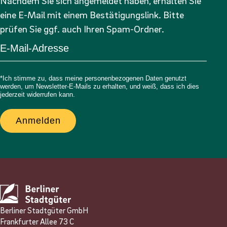
Nachdem Sie sich angemeldet haben, erhalten Sie
eine E-Mail mit einem Bestätigungslink. Bitte
prüfen Sie ggf. auch Ihren Spam-Ordner.
*Ich stimme zu, dass meine personenbezogenen Daten genutzt
werden, um Newsletter-E-Mails zu erhalten, und weiß, dass ich dies
jederzeit widerrufen kann.
Anmelden
Berliner Stadtgüter GmbH
Frankfurter Allee 73 C