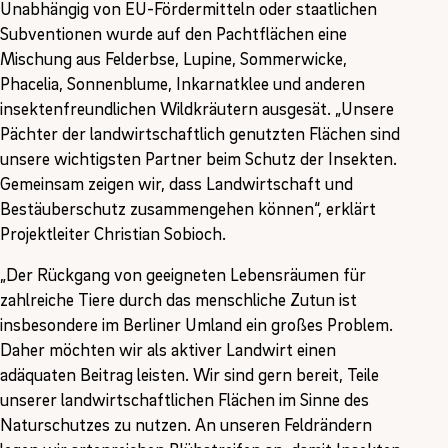
Unabhängig von EU-Fördermitteln oder staatlichen
Subventionen wurde auf den Pachtflächen eine
Mischung aus Felderbse, Lupine, Sommerwicke,
Phacelia, Sonnenblume, Inkarnatklee und anderen
insektenfreundlichen Wildkräutern ausgesät. „Unsere
Pächter der landwirtschaftlich genutzten Flächen sind
unsere wichtigsten Partner beim Schutz der Insekten.
Gemeinsam zeigen wir, dass Landwirtschaft und
Bestäuberschutz zusammengehen können“, erklärt
Projektleiter Christian Sobioch.
„Der Rückgang von geeigneten Lebensräumen für
zahlreiche Tiere durch das menschliche Zutun ist
insbesondere im Berliner Umland ein großes Problem.
Daher möchten wir als aktiver Landwirt einen
adäquaten Beitrag leisten. Wir sind gern bereit, Teile
unserer landwirtschaftlichen Flächen im Sinne des
Naturschutzes zu nutzen. An unseren Feldrändern